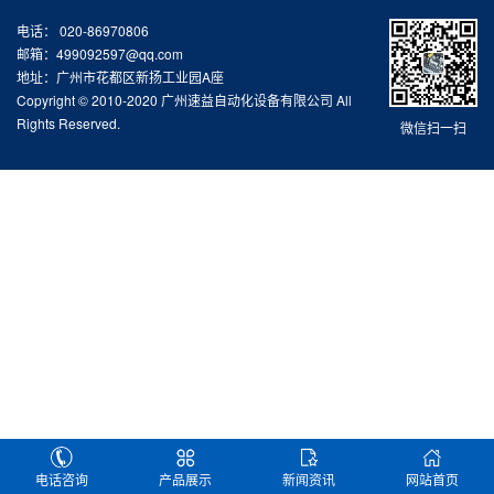
电话： 020-86970806
邮箱：499092597@qq.com
地址：广州市花都区新扬工业园A座
Copyright © 2010-2020 广州速益自动化设备有限公司 All
Rights Reserved.
微信扫一扫
电话咨询
产品展示
新闻资讯
网站首页